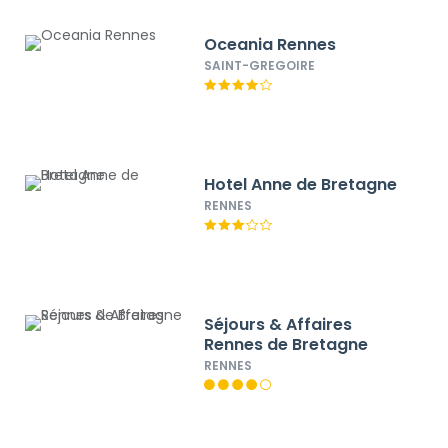
Oceania Rennes
SAINT-GREGOIRE
Hotel Anne de Bretagne
RENNES
Séjours & Affaires
Rennes de Bretagne
RENNES