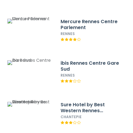
Mercure Rennes Centre
Parlement
RENNES
ibis Rennes Centre Gare
Sud
RENNES
Sure Hotel by Best
Western Rennes
Chantepie
CHANTEPIE