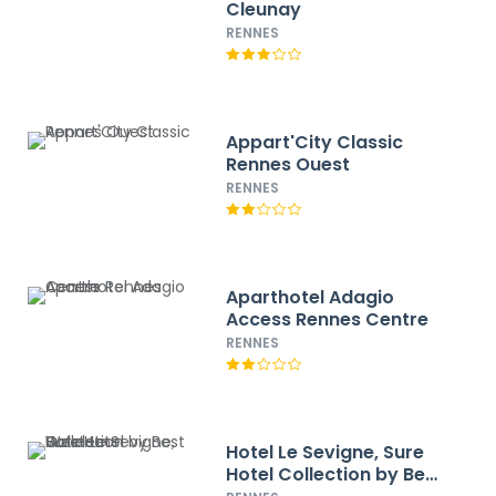
Cleunay
RENNES
Appart'City Classic
Rennes Ouest
RENNES
Aparthotel Adagio
Access Rennes Centre
RENNES
Hotel Le Sevigne, Sure
Hotel Collection by Best