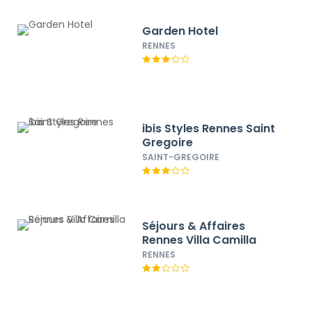
Garden Hotel
RENNES
ibis Styles Rennes Saint
Gregoire
SAINT-GREGOIRE
Séjours & Affaires
Rennes Villa Camilla
RENNES