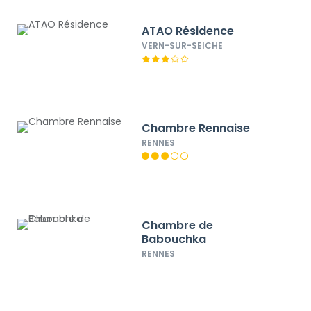
ATAO Résidence
VERN-SUR-SEICHE
Chambre Rennaise
RENNES
Chambre de
Babouchka
RENNES