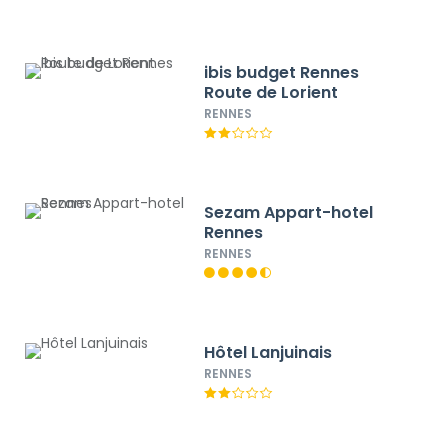
ibis budget Rennes
Route de Lorient
RENNES
Sezam Appart-hotel
Rennes
RENNES
Hôtel Lanjuinais
RENNES