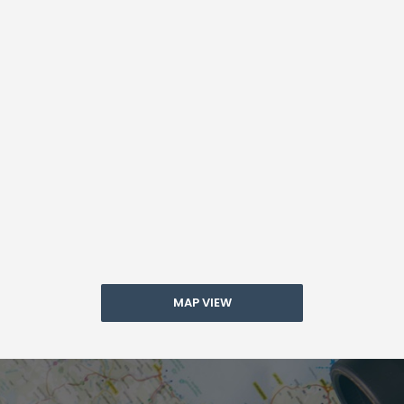
MAP VIEW