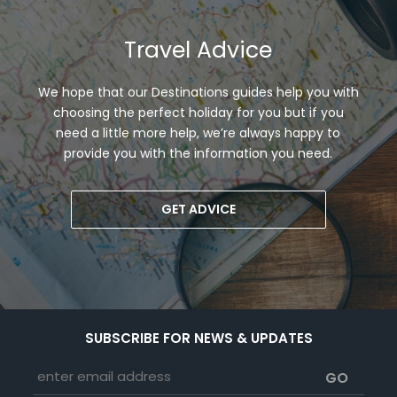
Travel Advice
We hope that our Destinations guides help you with
choosing the perfect holiday for you but if you
need a little more help, we’re always happy to
provide you with the information you need.
GET ADVICE
SUBSCRIBE FOR NEWS & UPDATES