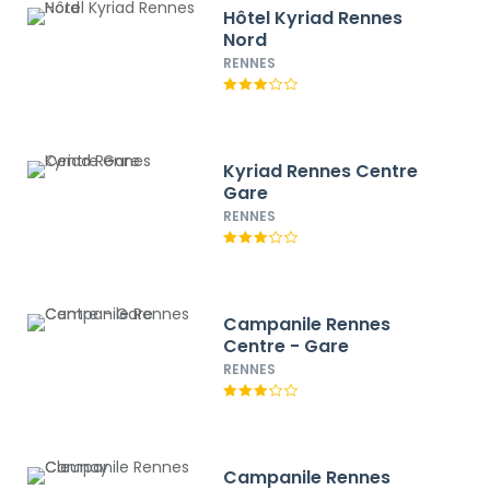
Hôtel Kyriad Rennes
Nord
RENNES
Kyriad Rennes Centre
Gare
RENNES
Campanile Rennes
Centre - Gare
RENNES
Campanile Rennes