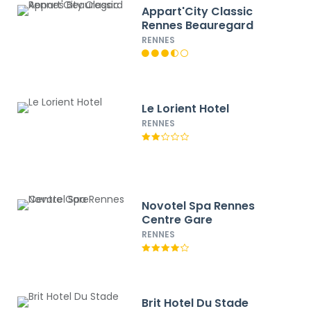
Appart'City Classic
Rennes Beauregard
RENNES
Le Lorient Hotel
RENNES
Novotel Spa Rennes
Centre Gare
RENNES
Brit Hotel Du Stade