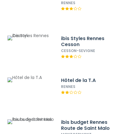
RENNES
ibis Styles Rennes
Cesson
CESSON-SEVIGNE
Hôtel de la T.A
RENNES
ibis budget Rennes
Route de Saint Malo