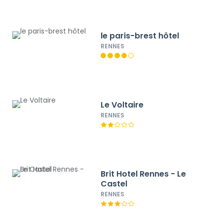
le paris-brest hôtel
RENNES
Le Voltaire
RENNES
Brit Hotel Rennes - Le
Castel
RENNES