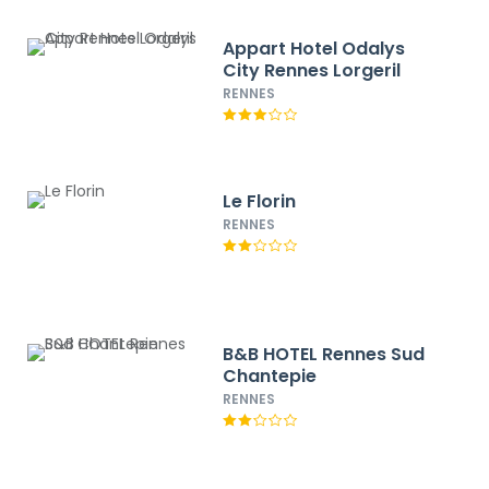
Appart Hotel Odalys
City Rennes Lorgeril
RENNES
Le Florin
RENNES
B&B HOTEL Rennes Sud
Chantepie
RENNES