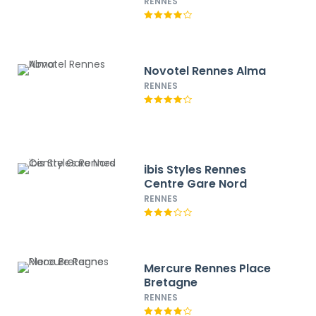
RENNES
Novotel Rennes Alma
RENNES
ibis Styles Rennes
Centre Gare Nord
RENNES
Mercure Rennes Place
Bretagne
RENNES