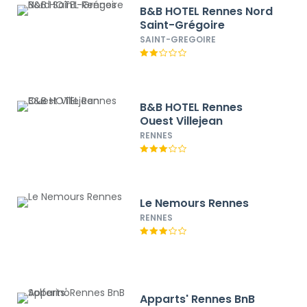
B&B HOTEL Rennes Nord
Saint-Grégoire
SAINT-GREGOIRE
B&B HOTEL Rennes
Ouest Villejean
RENNES
Le Nemours Rennes
RENNES
Apparts' Rennes BnB