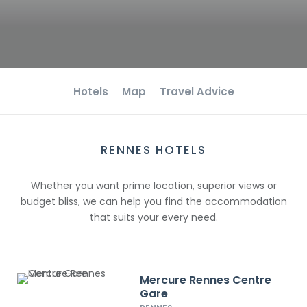
Hotels
Map
Travel Advice
RENNES HOTELS
Whether you want prime location, superior views or
budget bliss, we can help you find the accommodation
that suits your every need.
Mercure Rennes Centre
Gare