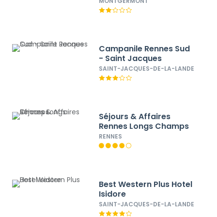
MONTGERMONT
Campanile Rennes Sud
- Saint Jacques
SAINT-JACQUES-DE-LA-LANDE
Séjours & Affaires
Rennes Longs Champs
RENNES
Best Western Plus Hotel
Isidore
SAINT-JACQUES-DE-LA-LANDE