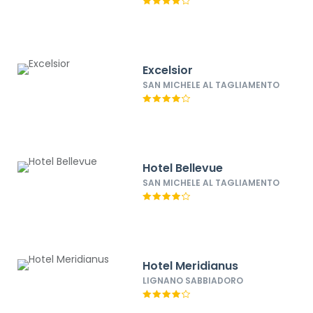
Excelsior
SAN MICHELE AL TAGLIAMENTO
Hotel Bellevue
SAN MICHELE AL TAGLIAMENTO
Hotel Meridianus
LIGNANO SABBIADORO