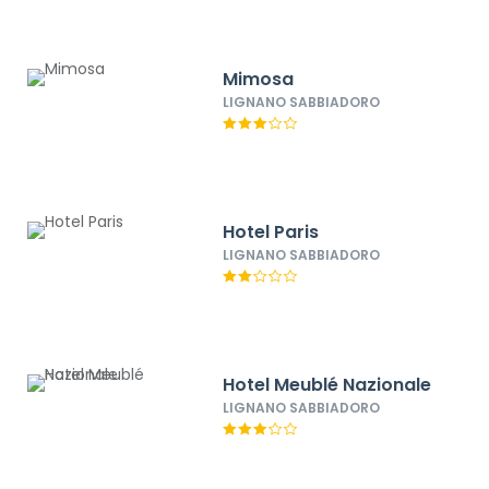
Mimosa
LIGNANO SABBIADORO
Hotel Paris
LIGNANO SABBIADORO
Hotel Meublé Nazionale
LIGNANO SABBIADORO