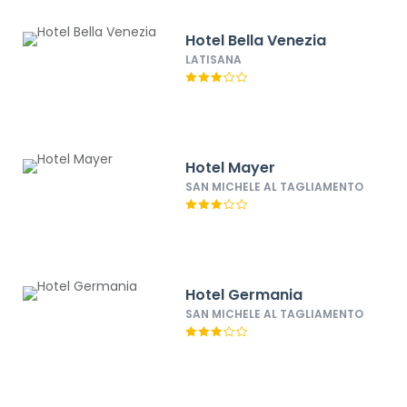
Hotel Bella Venezia
LATISANA
Hotel Mayer
SAN MICHELE AL TAGLIAMENTO
Hotel Germania
SAN MICHELE AL TAGLIAMENTO