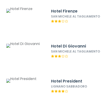
Hotel Firenze
SAN MICHELE AL TAGLIAMENTO
Hotel Di Giovanni
SAN MICHELE AL TAGLIAMENTO
Hotel President
LIGNANO SABBIADORO