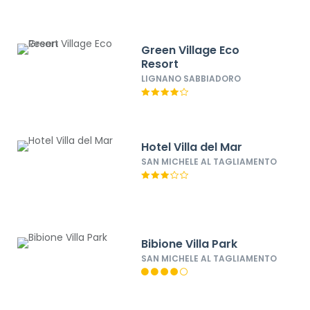
Green Village Eco
Resort
LIGNANO SABBIADORO
Hotel Villa del Mar
SAN MICHELE AL TAGLIAMENTO
Bibione Villa Park
SAN MICHELE AL TAGLIAMENTO