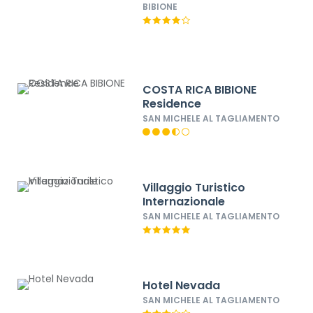
BIBIONE
COSTA RICA BIBIONE
Residence
SAN MICHELE AL TAGLIAMENTO
Villaggio Turistico
Internazionale
SAN MICHELE AL TAGLIAMENTO
Hotel Nevada
SAN MICHELE AL TAGLIAMENTO