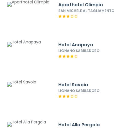
Aparthotel Olimpia
SAN MICHELE AL TAGLIAMENTO
Hotel Anapaya
LIGNANO SABBIADORO
Hotel Savoia
LIGNANO SABBIADORO
Hotel Alla Pergola