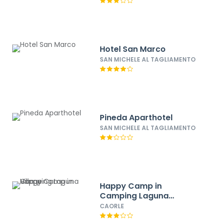
Hotel San Marco
SAN MICHELE AL TAGLIAMENTO
Pineda Aparthotel
SAN MICHELE AL TAGLIAMENTO
Happy Camp in
Camping Laguna
Village
CAORLE