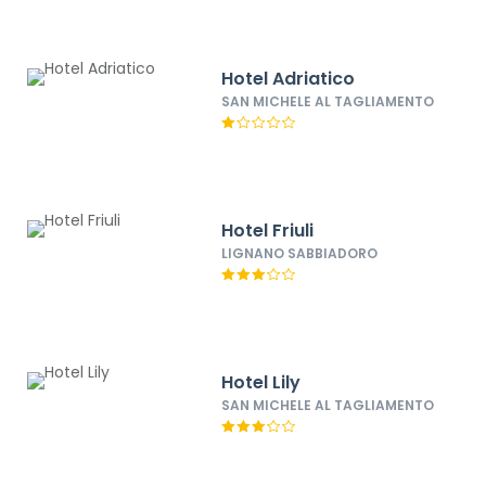
Hotel Adriatico
SAN MICHELE AL TAGLIAMENTO
Hotel Friuli
LIGNANO SABBIADORO
Hotel Lily
SAN MICHELE AL TAGLIAMENTO