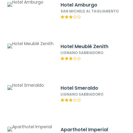
Hotel Amburgo
SAN MICHELE AL TAGLIAMENTO
Hotel Meublé Zenith
LIGNANO SABBIADORO
Hotel Smeraldo
LIGNANO SABBIADORO
Aparthotel Imperial