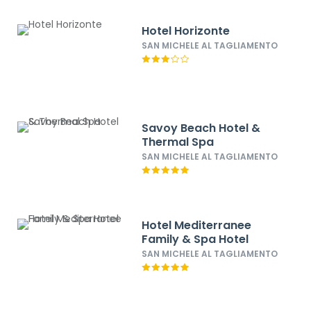
Hotel Horizonte
SAN MICHELE AL TAGLIAMENTO
Savoy Beach Hotel &
Thermal Spa
SAN MICHELE AL TAGLIAMENTO
Hotel Mediterranee
Family & Spa Hotel
SAN MICHELE AL TAGLIAMENTO