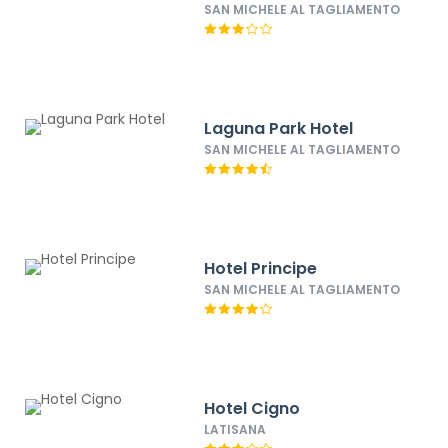
SAN MICHELE AL TAGLIAMENTO
Laguna Park Hotel
SAN MICHELE AL TAGLIAMENTO
Hotel Principe
SAN MICHELE AL TAGLIAMENTO
Hotel Cigno
LATISANA