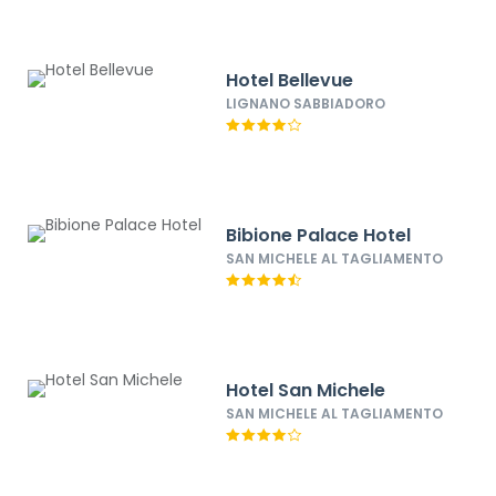
Hotel Bellevue
LIGNANO SABBIADORO
Bibione Palace Hotel
SAN MICHELE AL TAGLIAMENTO
Hotel San Michele
SAN MICHELE AL TAGLIAMENTO