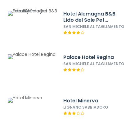
Hotel Alemagna B&B
Lido del Sole Pet
Friendly
SAN MICHELE AL TAGLIAMENTO
Palace Hotel Regina
SAN MICHELE AL TAGLIAMENTO
Hotel Minerva
LIGNANO SABBIADORO