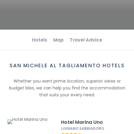
Hotels
Map
Travel Advice
SAN MICHELE AL TAGLIAMENTO HOTELS
Whether you want prime location, superior views or
budget bliss, we can help you find the accommodation
that suits your every need.
Hotel Marina Uno
LIGNANO SABBIADORO