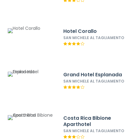
Hotel Corallo
SAN MICHELE AL TAGLIAMENTO
Grand Hotel Esplanada
SAN MICHELE AL TAGLIAMENTO
Costa Rica Bibione
Aparthotel
SAN MICHELE AL TAGLIAMENTO