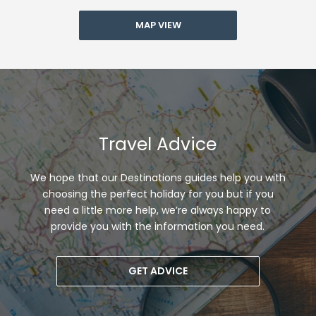
MAP VIEW
Travel Advice
We hope that our Destinations guides help you with
choosing the perfect holiday for you but if you
need a little more help, we’re always happy to
provide you with the information you need.
GET ADVICE