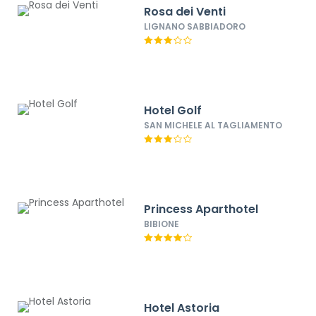
Rosa dei Venti
LIGNANO SABBIADORO
Hotel Golf
SAN MICHELE AL TAGLIAMENTO
Princess Aparthotel
BIBIONE
Hotel Astoria