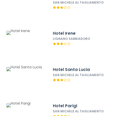
SAN MICHELE AL TAGLIAMENTO
Hotel Irene
LIGNANO SABBIADORO
Hotel Santa Lucia
SAN MICHELE AL TAGLIAMENTO
Hotel Parigi
SAN MICHELE AL TAGLIAMENTO