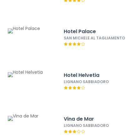
Hotel Palace
SAN MICHELE AL TAGLIAMENTO
Hotel Helvetia
LIGNANO SABBIADORO
Vina de Mar
LIGNANO SABBIADORO