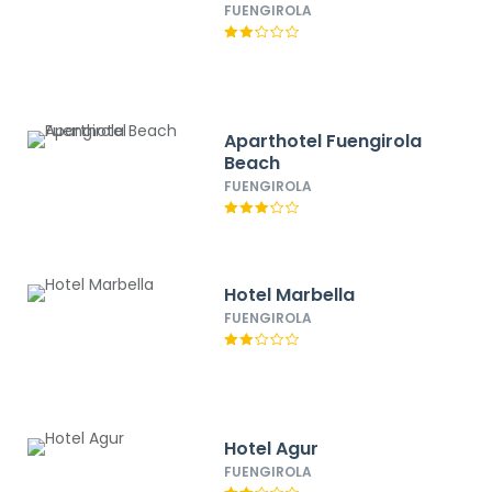
FUENGIROLA
Aparthotel Fuengirola
Beach
FUENGIROLA
Hotel Marbella
FUENGIROLA
Hotel Agur
FUENGIROLA