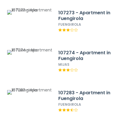
107273 - Apartment in
Fuengirola
FUENGIROLA
107274 - Apartment in
Fuengirola
MIJAS
107283 - Apartment in
Fuengirola
FUENGIROLA