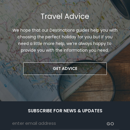
Travel Advice
We hope that our Destinations guides help you with
choosing the perfect holiday for you but if you
need a little more help, we’re always happy to
provide you with the information you need.
GET ADVICE
SUBSCRIBE FOR NEWS & UPDATES