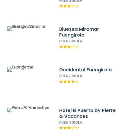
FUENGIROLA
Bluesea Miramar
Fuengirola
FUENGIROLA
Occidental Fuengirola
FUENGIROLA
Hotel El Puerto by Pierre
& Vacances
FUENGIROLA