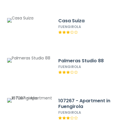
Casa Suiza
FUENGIROLA
Palmeras Studio 88
FUENGIROLA
107267 - Apartment in
Fuengirola
FUENGIROLA