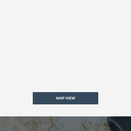
MAP VIEW