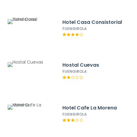
Hotel Casa Consistorial
FUENGIROLA
Hostal Cuevas
FUENGIROLA
Hotel Cafe La Morena
FUENGIROLA