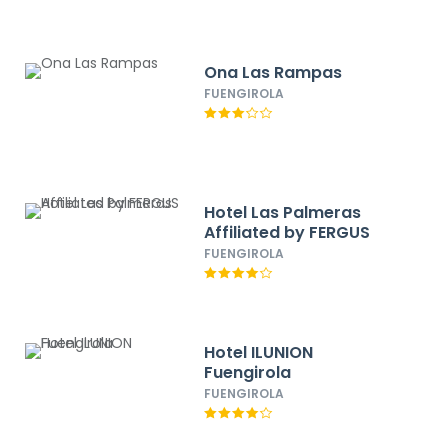
Ona Las Rampas
FUENGIROLA
Hotel Las Palmeras
Affiliated by FERGUS
FUENGIROLA
Hotel ILUNION
Fuengirola
FUENGIROLA