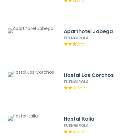
Aparthotel Jabega
FUENGIROLA
Hostal Los Corchos
FUENGIROLA
Hostal Italia
FUENGIROLA