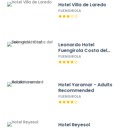
Hotel Villa de Laredo
FUENGIROLA
Leonardo Hotel
Fuengirola Costa del
Sol
FUENGIROLA
Hotel Yaramar - Adults
Recommended
FUENGIROLA
Hotel Reyesol