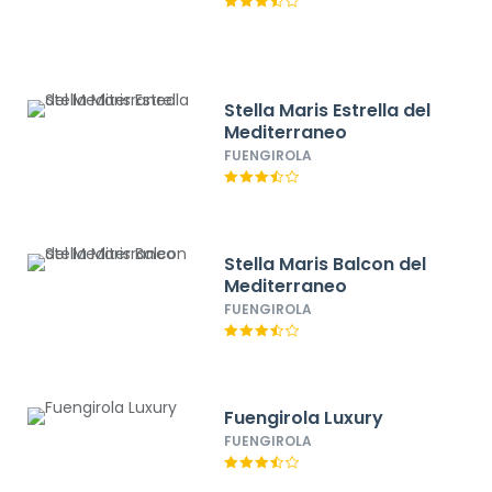
Stella Maris Estrella del
Mediterraneo
FUENGIROLA
Stella Maris Balcon del
Mediterraneo
FUENGIROLA
Fuengirola Luxury
FUENGIROLA