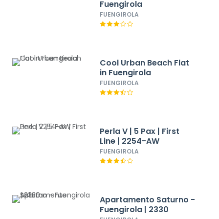
Fuengirola
FUENGIROLA
Cool Urban Beach Flat
in Fuengirola
FUENGIROLA
Perla V | 5 Pax | First
Line | 2254-AW
FUENGIROLA
Apartamento Saturno -
Fuengirola | 2330