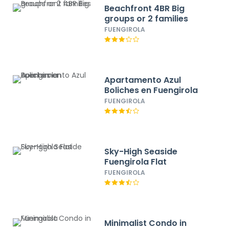
Beachfront 4BR Big
groups or 2 families
FUENGIROLA
Apartamento Azul
Boliches en Fuengirola
FUENGIROLA
Sky-High Seaside
Fuengirola Flat
FUENGIROLA
Minimalist Condo in