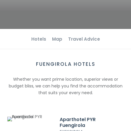
Hotels
Map
Travel Advice
FUENGIROLA HOTELS
Whether you want prime location, superior views or
budget bliss, we can help you find the accommodation
that suits your every need.
Aparthotel PYR
Fuengirola