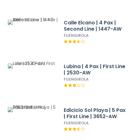
Calle Elcano | 4 Pax |
Second Line | 1447-AW
FUENGIROLA
Lubina | 4 Pax | First Line
| 2530-AW
FUENGIROLA
Edicicio Sol Playa | 5 Pax
| First Line | 3652-AW
FUENGIROLA