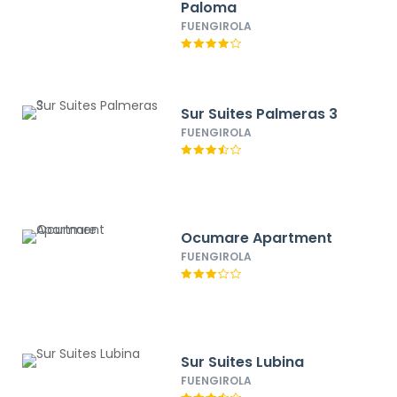
Paloma
FUENGIROLA
Sur Suites Palmeras 3
FUENGIROLA
Ocumare Apartment
FUENGIROLA
Sur Suites Lubina
FUENGIROLA