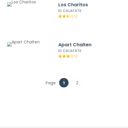
Los Charitos
EL CALAFATE
Apart Chalten
EL CALAFATE
Page
1
2