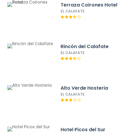
Terraza Coirones Hotel
EL CALAFATE
Rincón del Calafate
EL CALAFATE
Alto Verde Hosteria
EL CALAFATE
Hotel Picos del Sur