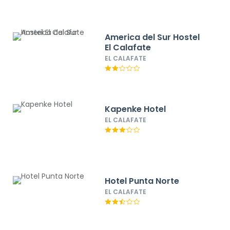
America del Sur Hostel
El Calafate
EL CALAFATE
Kapenke Hotel
EL CALAFATE
Hotel Punta Norte
EL CALAFATE