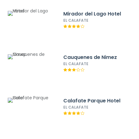
Mirador del Lago Hotel
EL CALAFATE
Cauquenes de Nimez
EL CALAFATE
Calafate Parque Hotel
EL CALAFATE