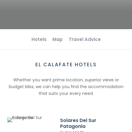
Hotels
Map
Travel Advice
EL CALAFATE HOTELS
Whether you want prime location, superior views or
budget bliss, we can help you find the accommodation
that suits your every need.
Solares Del Sur
Patagonia