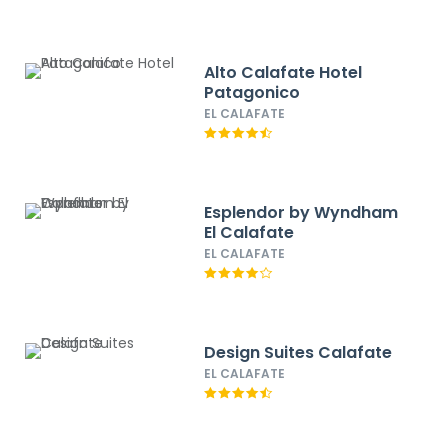
Alto Calafate Hotel
Patagonico
EL CALAFATE
Esplendor by Wyndham
El Calafate
EL CALAFATE
Design Suites Calafate
EL CALAFATE