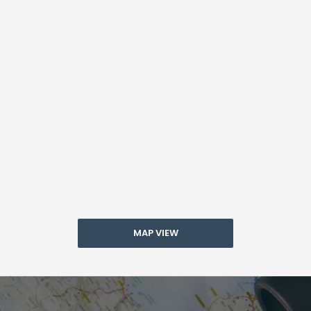
MAP VIEW