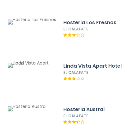
Hosteria Los Fresnos
EL CALAFATE
Linda Vista Apart Hotel
EL CALAFATE
Hosteria Austral
EL CALAFATE