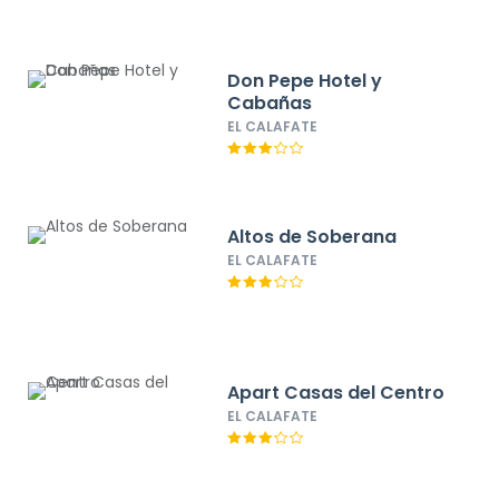
Don Pepe Hotel y
Cabañas
EL CALAFATE
Altos de Soberana
EL CALAFATE
Apart Casas del Centro
EL CALAFATE