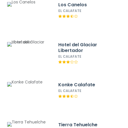
Los Canelos
EL CALAFATE
Hotel del Glaciar
Libertador
EL CALAFATE
Konke Calafate
EL CALAFATE
Tierra Tehuelche