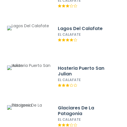
EL CALAFATE
Lagos Del Calafate
EL CALAFATE
Hosteria Puerto San
Julian
EL CALAFATE
Glaciares De La
Patagonia
EL CALAFATE