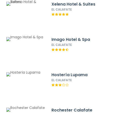
Xelena Hotel & Suites
EL CALAFATE
Imago Hotel & Spa
EL CALAFATE
Hostería Lupama
EL CALAFATE
Rochester Calafate