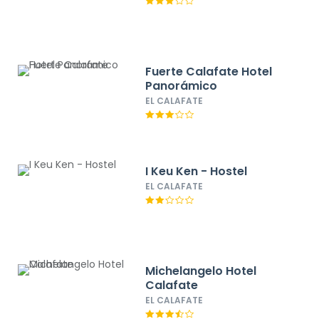
Fuerte Calafate Hotel
Panorámico
EL CALAFATE
I Keu Ken - Hostel
EL CALAFATE
Michelangelo Hotel
Calafate
EL CALAFATE