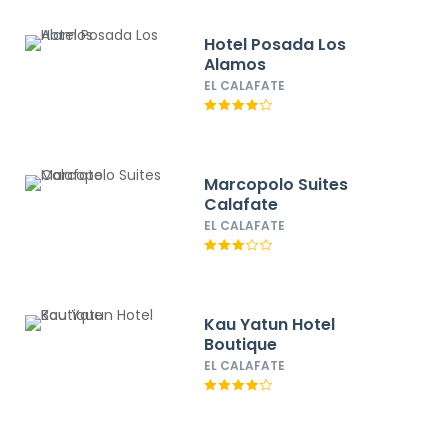
Hotel Posada Los
Alamos
EL CALAFATE
Marcopolo Suites
Calafate
EL CALAFATE
Kau Yatun Hotel
Boutique
EL CALAFATE