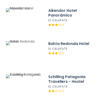
Aikendor Hotel
Panorámico
EL CALAFATE
Bahía Redonda Hotel
EL CALAFATE
Schilling Patagonia
Travellers - Hostel
EL CALAFATE