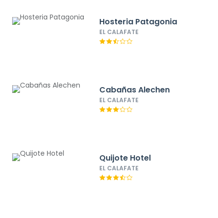
Hosteria Patagonia
EL CALAFATE
Cabañas Alechen
EL CALAFATE
Quijote Hotel
EL CALAFATE