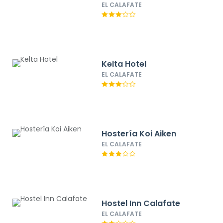
EL CALAFATE
Kelta Hotel
EL CALAFATE
Hostería Koi Aiken
EL CALAFATE
Hostel Inn Calafate
EL CALAFATE