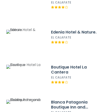
EL CALAFATE
Edenia Hotel & Nature.
EL CALAFATE
Boutique Hotel La
Cantera
EL CALAFATE
Blanca Patagonia
Boutique Inn and