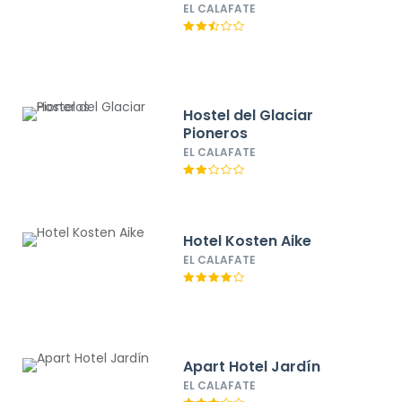
EL CALAFATE
Hostel del Glaciar
Pioneros
EL CALAFATE
Hotel Kosten Aike
EL CALAFATE
Apart Hotel Jardín
EL CALAFATE