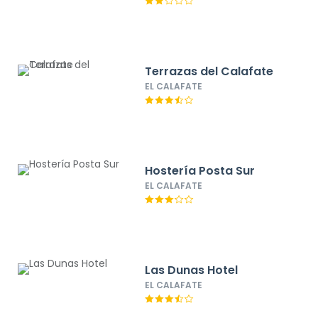
Terrazas del Calafate
EL CALAFATE
Hostería Posta Sur
EL CALAFATE
Las Dunas Hotel
EL CALAFATE