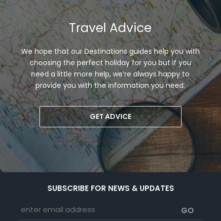
Travel Advice
We hope that our Destinations guides help you with
choosing the perfect holiday for you but if you
need a little more help, we’re always happy to
provide you with the information you need.
GET ADVICE
SUBSCRIBE FOR NEWS & UPDATES